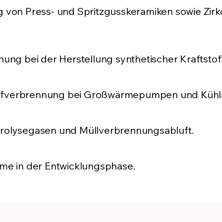
 von Press- und Spritzgusskeramiken sowie Zirk
nung bei der Herstellung synthetischer Kraftstof
pfverbrennung bei Großwärmepumpen und Kühl
rolysegasen und Müllverbrennungsabluft.
eme in der Entwicklungsphase.