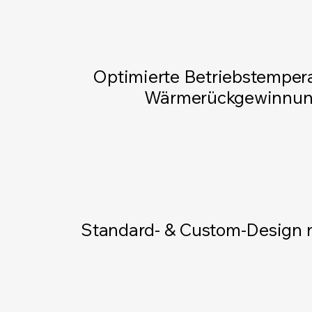
Optimierte Betriebstemper
Wärmerückgewinnu
Standard- & Custom-Design